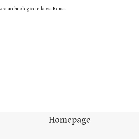
useo archeologico e la via Roma.
Homepage