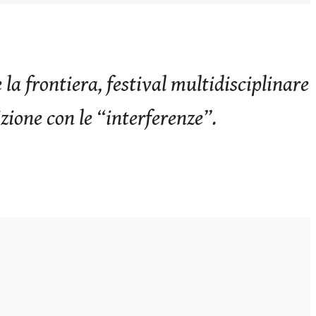
 la frontiera, festival multidisciplinare
izione con le “interferenze”.