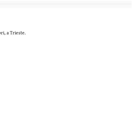
ri, a Trieste.