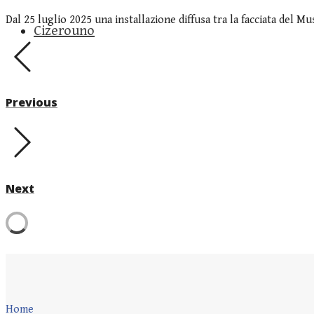
Dal 25 luglio 2025 una installazione diffusa tra la facciata del M
Cizerouno
Previous
Next
Home