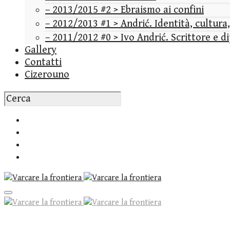
– 2013/2015 #2 > Ebraismo ai confini
– 2012/2013 #1 > Andrić. Identità, cultura
– 2011/2012 #0 > Ivo Andrić. Scrittore e 
Gallery
Contatti
Cizerouno