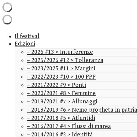
Il festival
Edizioni
– 2026 #13 > Interferenze
– 2025/2026 #12 > Tolleranza
– 2023/2025 #11 > Margini
– 2022/2023 #10 > 100 PPP
– 2021/2022 #9 > Ponti
– 2020/2021 #8 > Femmine
– 2019/2021 #7 > Allunaggi
– 2018/2019 #6 > Nemo propheta in patri
– 2017/2018 #5 > Atlantidi
– 2016/2017 #4 > Flussi di marea
– 2014/2016 #3 > Identità