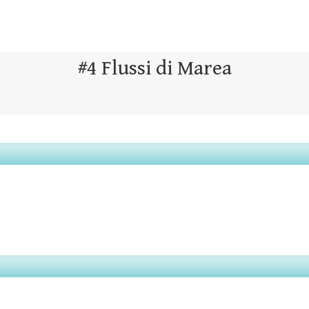
#4 Flussi di Marea