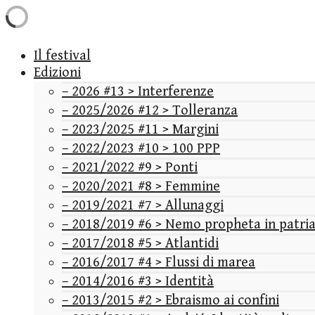
Il festival
Edizioni
– 2026 #13 > Interferenze
– 2025/2026 #12 > Tolleranza
– 2023/2025 #11 > Margini
– 2022/2023 #10 > 100 PPP
– 2021/2022 #9 > Ponti
– 2020/2021 #8 > Femmine
– 2019/2021 #7 > Allunaggi
– 2018/2019 #6 > Nemo propheta in patri
– 2017/2018 #5 > Atlantidi
– 2016/2017 #4 > Flussi di marea
– 2014/2016 #3 > Identità
– 2013/2015 #2 > Ebraismo ai confini