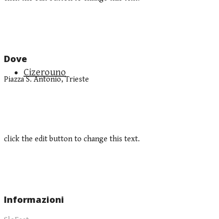
Dove
Cizerouno
Piazza S. Antonio, Trieste
click the edit button to change this text.
Informazioni