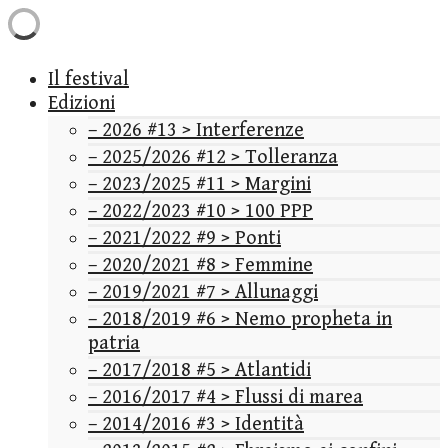
Il festival
Edizioni
– 2026 #13 > Interferenze
– 2025/2026 #12 > Tolleranza
– 2023/2025 #11 > Margini
– 2022/2023 #10 > 100 PPP
– 2021/2022 #9 > Ponti
– 2020/2021 #8 > Femmine
– 2019/2021 #7 > Allunaggi
– 2018/2019 #6 > Nemo propheta in
patria
– 2017/2018 #5 > Atlantidi
– 2016/2017 #4 > Flussi di marea
– 2014/2016 #3 > Identità