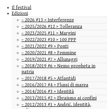
Il festival
Edizioni
– 2026 #13 > Interferenze
– 2025/2026 #12 > Tolleranza
– 2023/2025 #11 > Margini
– 2022/2023 #10 > 100 PPP
– 2021/2022 #9 > Ponti
– 2020/2021 #8 > Femmine
– 2019/2021 #7 > Allunaggi
– 2018/2019 #6 > Nemo propheta in
patria
– 2017/2018 #5 > Atlantidi
– 2016/2017 #4 > Flussi di marea
– 2014/2016 #3 > Identità
– 2013/2015 #2 > Ebraismo ai confini
– 2012/2013 #1 > Andrić. Identità,