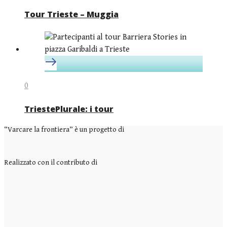
Tour Trieste – Muggia
0
TriestePlurale: i tour
“Varcare la frontiera” è un progetto di
Realizzato con il contributo di