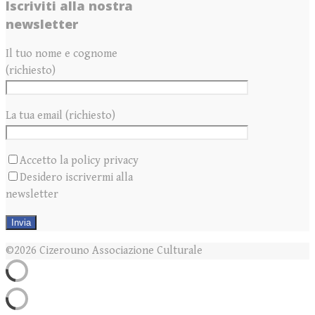
Iscriviti alla nostra
newsletter
Il tuo nome e cognome
(richiesto)
La tua email (richiesto)
Accetto la policy privacy
Desidero iscrivermi alla
newsletter
©2026 Cizerouno Associazione Culturale